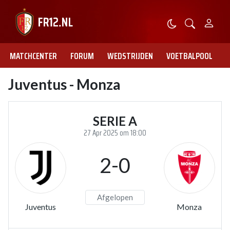
MATCHCENTER
FORUM
WEDSTRIJDEN
VOETBALPOOL
Juventus - Monza
SERIE A
27 Apr 2025 om 18:00
2-0
Afgelopen
Juventus
Monza