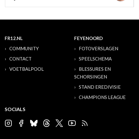
FR12.NL
FEYENOORD
COMMUNITY
FOTOVERSLAGEN
CONTACT
SPEELSCHEMA
VOETBALPOOL
BLESSURES EN
SCHORSINGEN
STAND EREDIVISIE
CHAMPIONS LEAGUE
SOCIALS