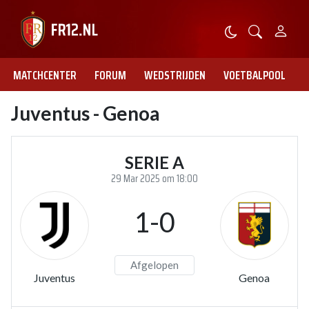
MATCHCENTER
FORUM
WEDSTRIJDEN
VOETBALPOOL
Juventus - Genoa
SERIE A
29 Mar 2025 om 18:00
1-0
Afgelopen
Juventus
Genoa