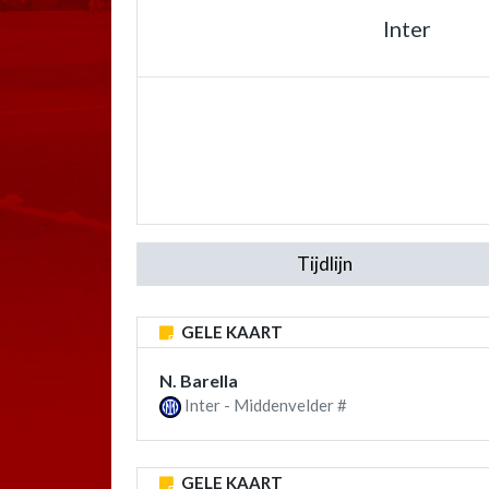
Inter
Tijdlijn
GELE KAART
N. Barella
Inter - Middenvelder #
GELE KAART