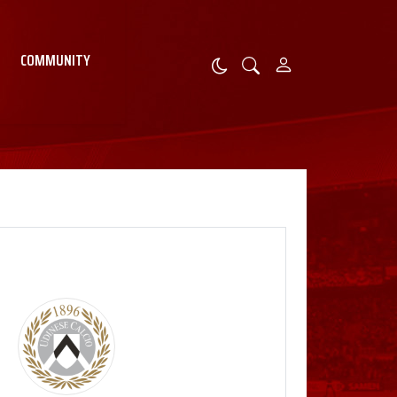
COMMUNITY