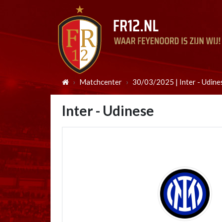
Matchcenter
30/03/2025 | Inter - Udine
Inter - Udinese