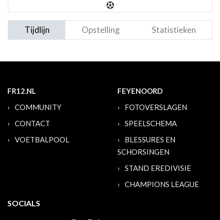
Tijdlijn
Opstelling
Statistieken
FR12.NL
FEYENOORD
COMMUNITY
FOTOVERSLAGEN
CONTACT
SPEELSCHEMA
VOETBALPOOL
BLESSURES EN
SCHORSINGEN
STAND EREDIVISIE
CHAMPIONS LEAGUE
SOCIALS