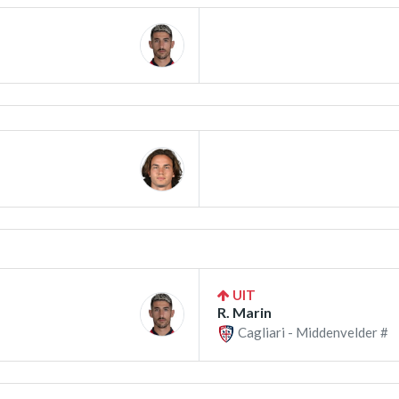
UIT
R. Marin
Cagliari - Middenvelder #