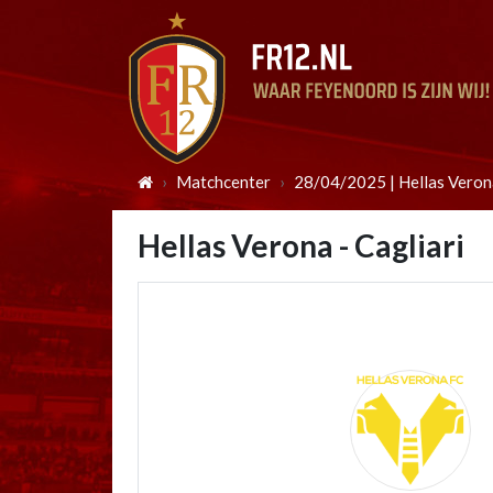
Matchcenter
28/04/2025 | Hellas Verona
Hellas Verona - Cagliari