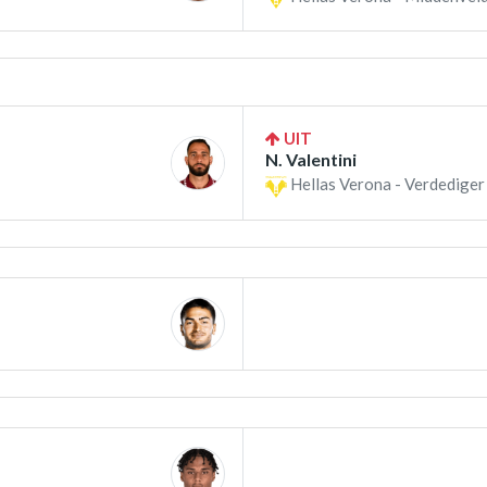
UIT
N. Valentini
Hellas Verona - Verdediger