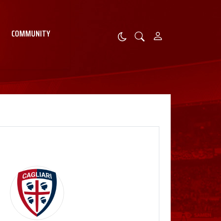
COMMUNITY