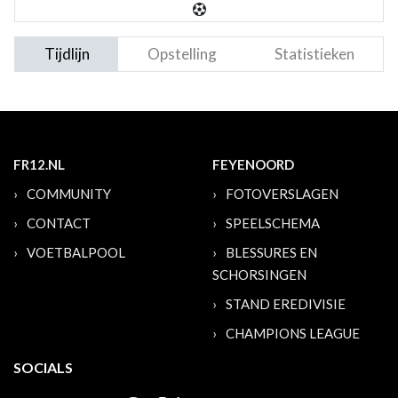
Tijdlijn
Opstelling
Statistieken
FR12.NL
FEYENOORD
COMMUNITY
FOTOVERSLAGEN
CONTACT
SPEELSCHEMA
VOETBALPOOL
BLESSURES EN
SCHORSINGEN
STAND EREDIVISIE
CHAMPIONS LEAGUE
SOCIALS