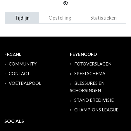
Tijdlijn
Opstelling
Statistieken
FR12.NL
FEYENOORD
COMMUNITY
FOTOVERSLAGEN
CONTACT
SPEELSCHEMA
VOETBALPOOL
BLESSURES EN
SCHORSINGEN
STAND EREDIVISIE
CHAMPIONS LEAGUE
SOCIALS