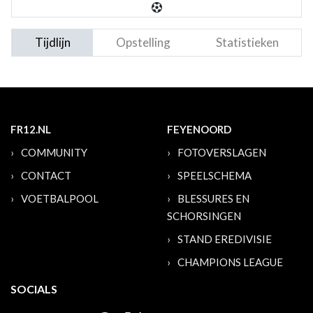
Tijdlijn
Opstelling
Statistieken
FR12.NL
FEYENOORD
COMMUNITY
FOTOVERSLAGEN
CONTACT
SPEELSCHEMA
VOETBALPOOL
BLESSURES EN
SCHORSINGEN
STAND EREDIVISIE
CHAMPIONS LEAGUE
SOCIALS