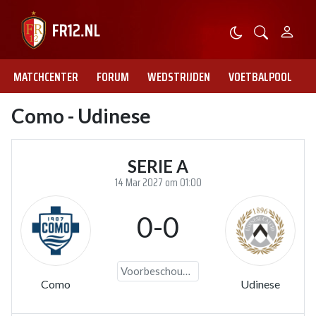
MATCHCENTER
FORUM
WEDSTRIJDEN
VOETBALPOOL
Como - Udinese
SERIE A
14 Mar 2027 om 01:00
0-0
Voorbeschouwing
Como
Udinese