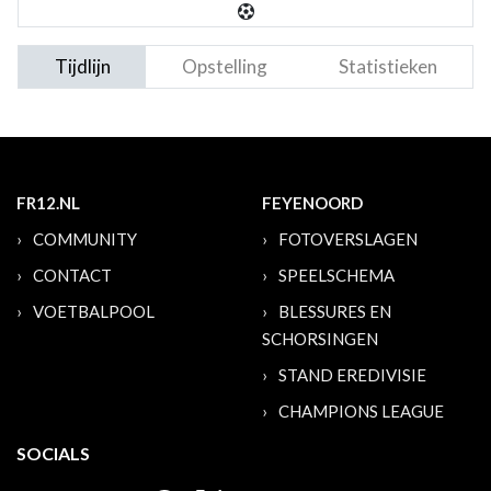
Tijdlijn
Opstelling
Statistieken
FR12.NL
FEYENOORD
COMMUNITY
FOTOVERSLAGEN
CONTACT
SPEELSCHEMA
VOETBALPOOL
BLESSURES EN
SCHORSINGEN
STAND EREDIVISIE
CHAMPIONS LEAGUE
SOCIALS