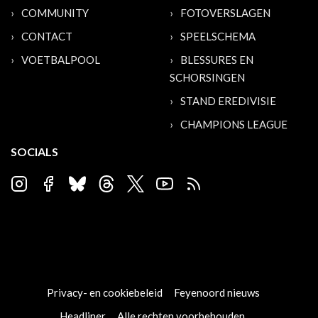
COMMUNITY
FOTOVERSLAGEN
CONTACT
SPEELSCHEMA
VOETBALPOOL
BLESSURES EN
SCHORSINGEN
STAND EREDIVISIE
CHAMPIONS LEAGUE
SOCIALS
Privacy- en cookiebeleid
Feyenoord nieuws
Headliner
Alle rechten voorbehouden.