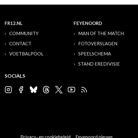
FR12.NL
FEYENOORD
COMMUNITY
MAN OF THE MATCH
CONTACT
FOTOVERSLAGEN
VOETBALPOOL
SPEELSCHEMA
STAND EREDIVISIE
SOCIALS
Privacy- en cookiebeleid
Feyenoord nieuws