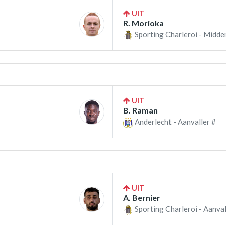
UIT
R. Morioka
Sporting Charleroi - Midde
UIT
B. Raman
Anderlecht - Aanvaller #
UIT
A. Bernier
Sporting Charleroi - Aanval