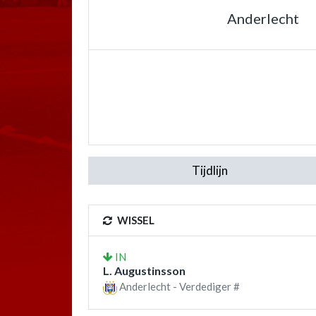
Anderlecht
Tijdlijn
WISSEL
IN
L. Augustinsson
Anderlecht - Verdediger #