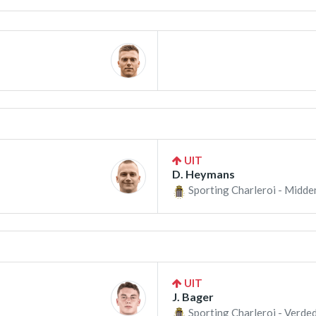
UIT
D. Heymans
Sporting Charleroi - Midde
UIT
J. Bager
Sporting Charleroi - Verde