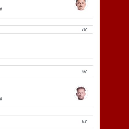
 #
76'
64'
 #
63'