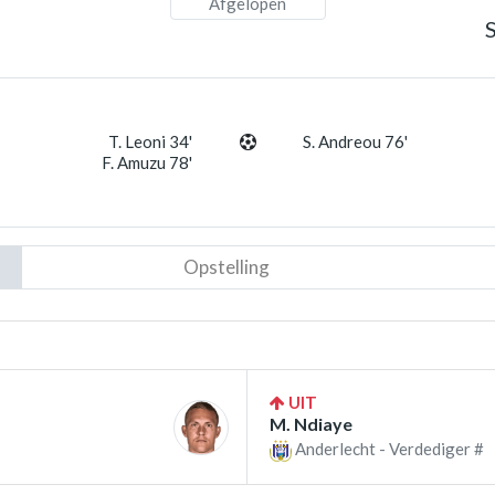
Afgelopen
T. Leoni 34'
S. Andreou 76'
F. Amuzu 78'
Opstelling
UIT
M. Ndiaye
Anderlecht - Verdediger #