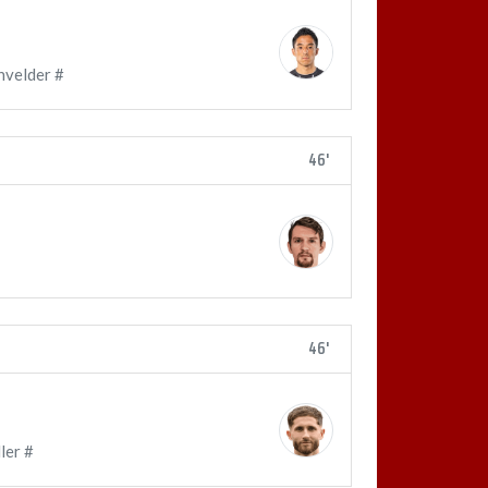
nvelder #
46'
46'
ler #