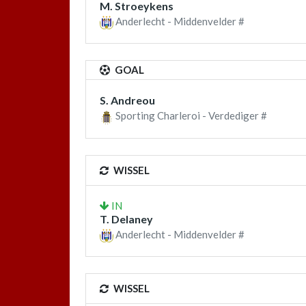
M. Stroeykens
Anderlecht - Middenvelder #
GOAL
S. Andreou
Sporting Charleroi - Verdediger #
WISSEL
IN
T. Delaney
Anderlecht - Middenvelder #
WISSEL