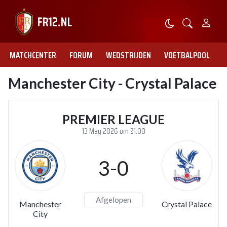
MATCHCENTER
FORUM
WEDSTRIJDEN
VOETBALPOOL
Manchester City - Crystal Palace
PREMIER LEAGUE
13 May 2026 om 21:00
3-0
Afgelopen
Manchester
Crystal Palace
City