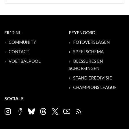
FR12.NL
FEYENOORD
COMMUNITY
FOTOVERSLAGEN
CONTACT
SPEELSCHEMA
VOETBALPOOL
BLESSURES EN
SCHORSINGEN
STAND EREDIVISIE
CHAMPIONS LEAGUE
SOCIALS