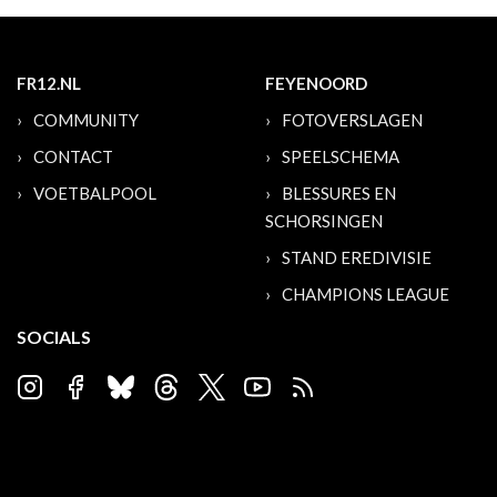
FR12.NL
FEYENOORD
COMMUNITY
FOTOVERSLAGEN
CONTACT
SPEELSCHEMA
VOETBALPOOL
BLESSURES EN
SCHORSINGEN
STAND EREDIVISIE
CHAMPIONS LEAGUE
SOCIALS