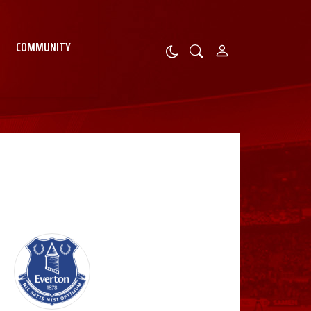
COMMUNITY