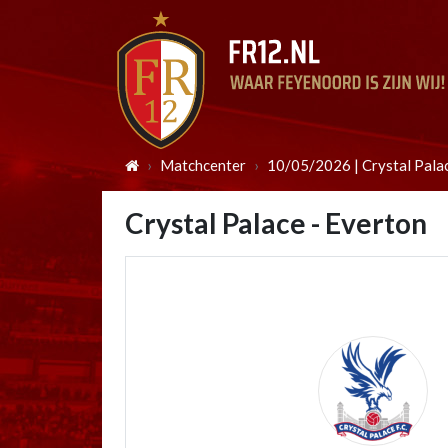
Matchcenter
10/05/2026 | Crystal Pala
Crystal Palace - Everton