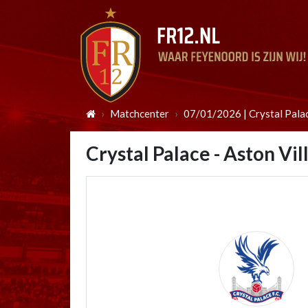
Matchcenter
07/01/2026 | Crystal Palac
Crystal Palace - Aston Vil