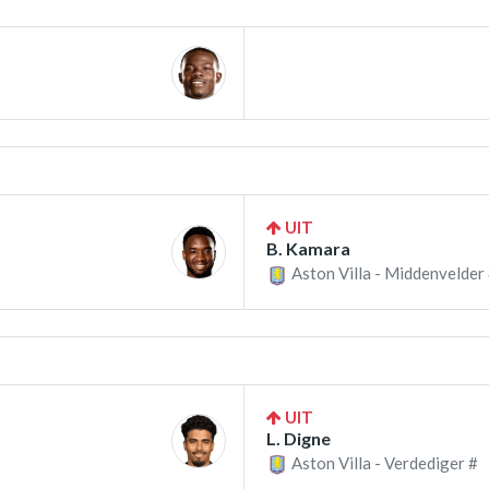
UIT
B. Kamara
Aston Villa - Middenvelder
UIT
L. Digne
Aston Villa - Verdediger #