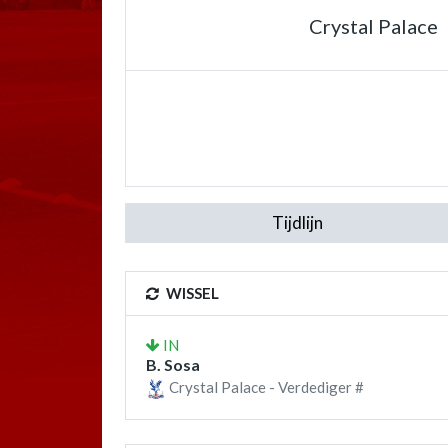
Crystal Palace
Tijdlijn
WISSEL
IN
B. Sosa
Crystal Palace - Verdediger #