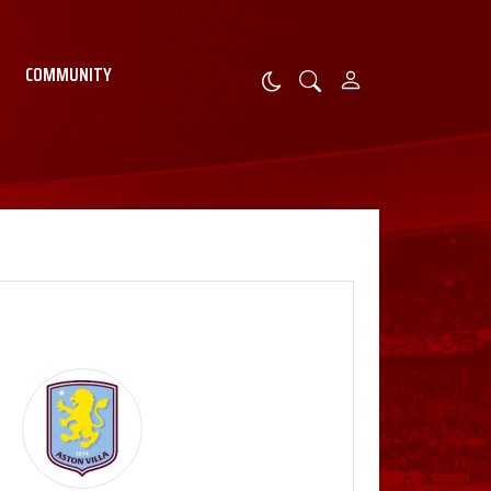
COMMUNITY