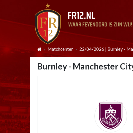
Matchcenter
22/04/2026 | Burnley - Ma
Burnley - Manchester Cit