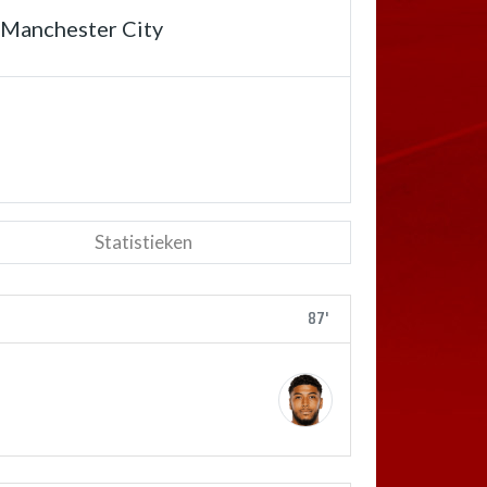
Manchester City
Statistieken
87'