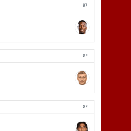
87'
82'
82'