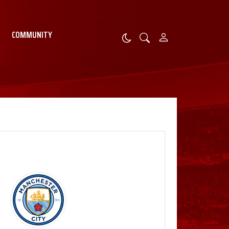
COMMUNITY