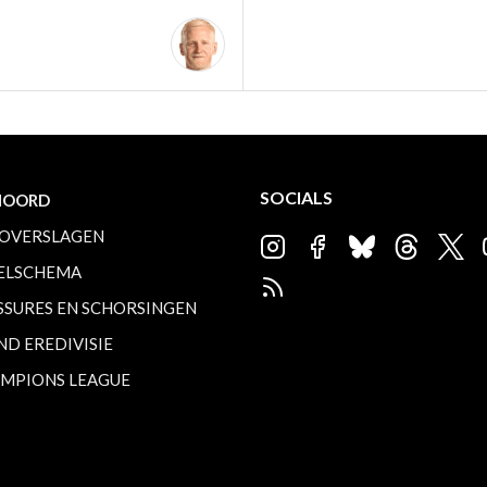
SOCIALS
NOORD
OVERSLAGEN
ELSCHEMA
SSURES EN SCHORSINGEN
ND EREDIVISIE
MPIONS LEAGUE