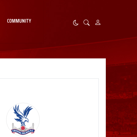
COMMUNITY