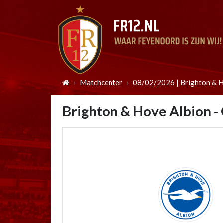
Matchcenter
08/02/2026 | Brighton & Ho
Brighton & Hove Albion - 