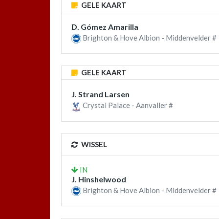
GELE KAART
D. Gómez Amarilla
Brighton & Hove Albion - Middenvelder #
GELE KAART
J. Strand Larsen
Crystal Palace - Aanvaller #
WISSEL
IN
J. Hinshelwood
Brighton & Hove Albion - Middenvelder #