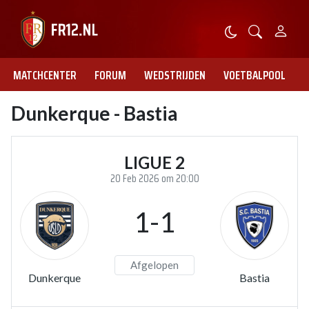
MATCHCENTER
FORUM
WEDSTRIJDEN
VOETBALPOOL
Dunkerque - Bastia
LIGUE 2
20 Feb 2026 om 20:00
1-1
Afgelopen
Dunkerque
Bastia