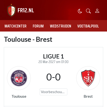
MATCHCENTER
FORUM
WEDSTRIJDEN
VOETBALPOOL
Toulouse - Brest
LIGUE 1
20 Mar 2027 om 01:00
0-0
Voorbeschouwing
Toulouse
Brest