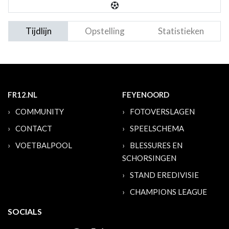
Tijdlijn
Opstelling
Statistieken
FR12.NL
FEYENOORD
COMMUNITY
FOTOVERSLAGEN
CONTACT
SPEELSCHEMA
VOETBALPOOL
BLESSURES EN
SCHORSINGEN
STAND EREDIVISIE
CHAMPIONS LEAGUE
SOCIALS