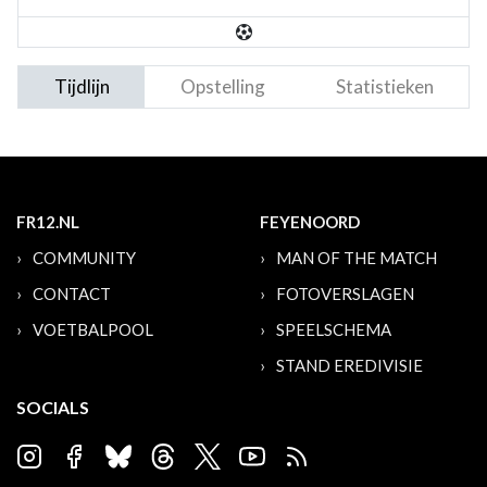
Tijdlijn
Opstelling
Statistieken
FR12.NL
FEYENOORD
COMMUNITY
MAN OF THE MATCH
CONTACT
FOTOVERSLAGEN
VOETBALPOOL
SPEELSCHEMA
STAND EREDIVISIE
SOCIALS