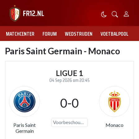
MATCHCENTER
FORUM
WEDSTRIJDEN
VOETBALPOOL
Paris Saint Germain - Monaco
LIGUE 1
04 Sep 2026 om 20:45
0-0
Voorbeschouwing
Paris Saint
Monaco
Germain