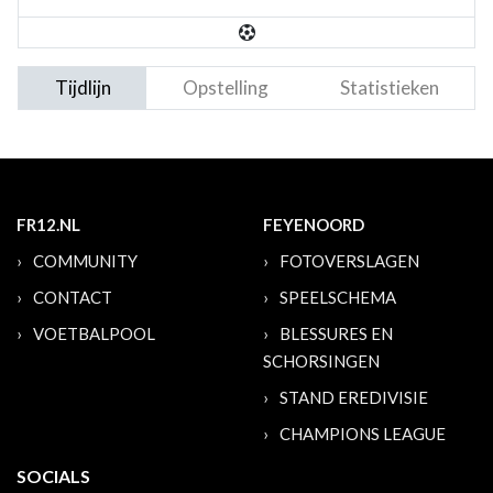
Tijdlijn
Opstelling
Statistieken
FR12.NL
FEYENOORD
COMMUNITY
FOTOVERSLAGEN
CONTACT
SPEELSCHEMA
VOETBALPOOL
BLESSURES EN
SCHORSINGEN
STAND EREDIVISIE
CHAMPIONS LEAGUE
SOCIALS