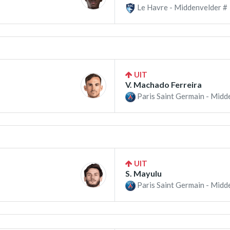
Le Havre - Middenvelder #
UIT
V. Machado Ferreira
Paris Saint Germain - Midd
UIT
S. Mayulu
Paris Saint Germain - Midd