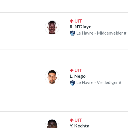
UIT
R. N'Diaye
Le Havre - Middenvelder #
UIT
L. Nego
Le Havre - Verdediger #
UIT
Y. Kechta