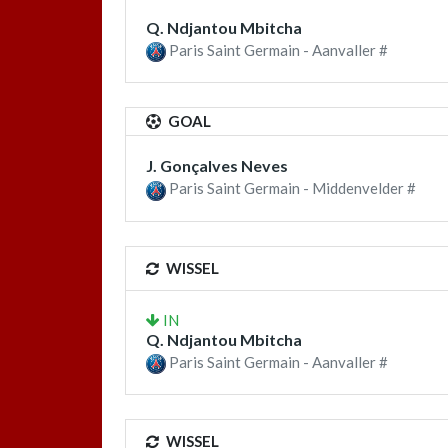
Q. Ndjantou Mbitcha
Paris Saint Germain - Aanvaller #
GOAL
J. Gonçalves Neves
Paris Saint Germain - Middenvelder #
WISSEL
IN
Q. Ndjantou Mbitcha
Paris Saint Germain - Aanvaller #
WISSEL