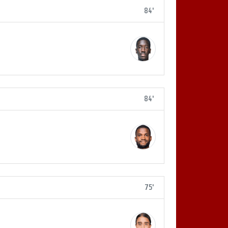
84'
84'
75'