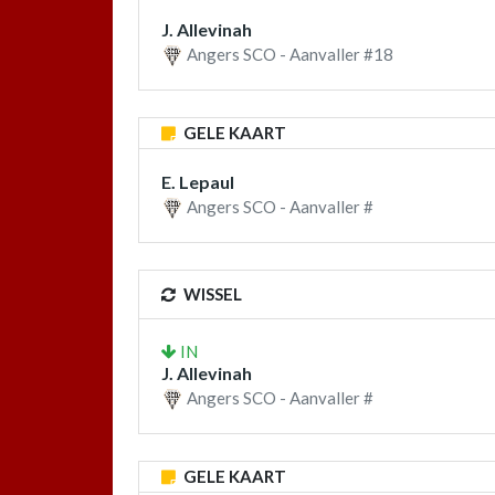
J. Allevinah
Angers SCO - Aanvaller #18
GELE KAART
E. Lepaul
Angers SCO - Aanvaller #
WISSEL
IN
J. Allevinah
Angers SCO - Aanvaller #
GELE KAART