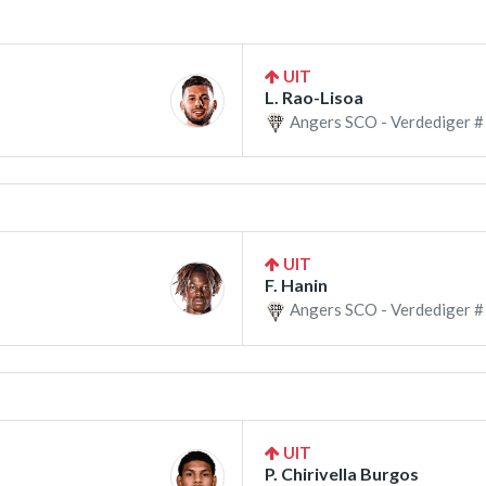
UIT
L. Rao-Lisoa
Angers SCO - Verdediger #
UIT
F. Hanin
Angers SCO - Verdediger #
UIT
P. Chirivella Burgos