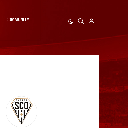
COMMUNITY