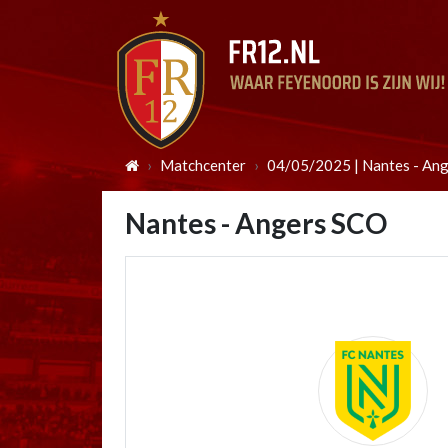
Matchcenter
04/05/2025 | Nantes - An
Nantes - Angers SCO