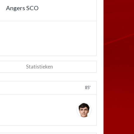
Angers SCO
Statistieken
85'