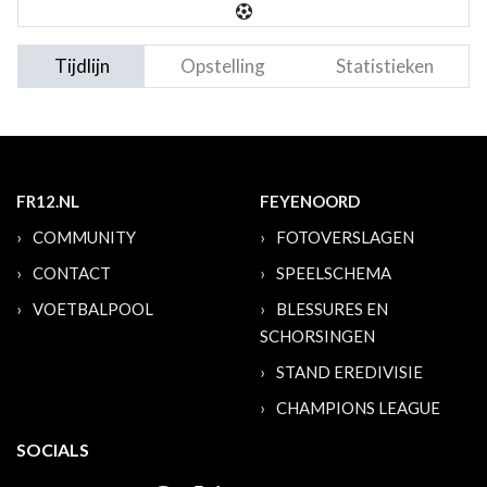
Tijdlijn
Opstelling
Statistieken
FR12.NL
FEYENOORD
COMMUNITY
FOTOVERSLAGEN
CONTACT
SPEELSCHEMA
VOETBALPOOL
BLESSURES EN
SCHORSINGEN
STAND EREDIVISIE
CHAMPIONS LEAGUE
SOCIALS