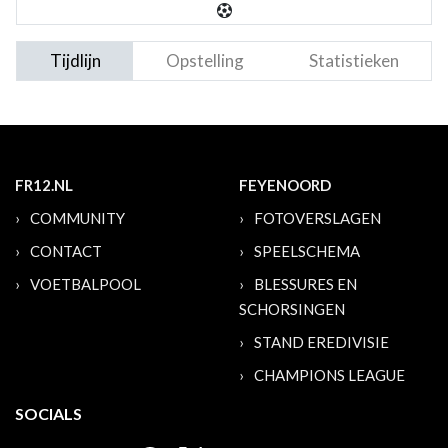
Tijdlijn
Opstelling
Statistieken
FR12.NL
FEYENOORD
COMMUNITY
FOTOVERSLAGEN
CONTACT
SPEELSCHEMA
VOETBALPOOL
BLESSURES EN
SCHORSINGEN
STAND EREDIVISIE
CHAMPIONS LEAGUE
SOCIALS