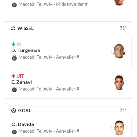
Maccabi Tel Aviv - Middenvelder #
76'
WISSEL
IN
D. Turgeman
Maccabi Tel Aviv - Aanvaller #
UIT
E. Zahavi
Maccabi Tel Aviv - Aanvaller #
74'
GOAL
O. Davida
Maccabi Tel Aviv - Aanvaller #