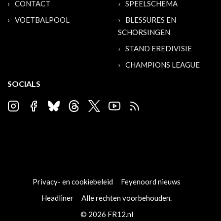
CONTACT
SPEELSCHEMA
VOETBALPOOL
BLESSURES EN
SCHORSINGEN
STAND EREDIVISIE
CHAMPIONS LEAGUE
SOCIALS
Privacy- en cookiebeleid
Feyenoord nieuws
Headliner
Alle rechten voorbehouden.
© 2026 FR12.nl