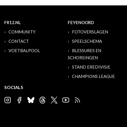
FR12.NL
FEYENOORD
COMMUNITY
FOTOVERSLAGEN
CONTACT
SPEELSCHEMA
VOETBALPOOL
BLESSURES EN
SCHORSINGEN
STAND EREDIVISIE
CHAMPIONS LEAGUE
SOCIALS