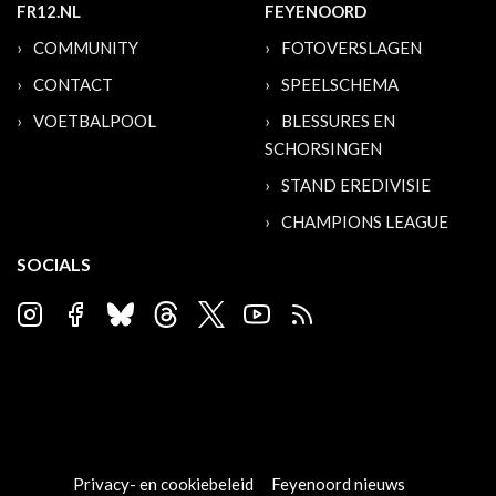
FR12.NL
FEYENOORD
COMMUNITY
FOTOVERSLAGEN
CONTACT
SPEELSCHEMA
VOETBALPOOL
BLESSURES EN
SCHORSINGEN
STAND EREDIVISIE
CHAMPIONS LEAGUE
SOCIALS
Privacy- en cookiebeleid
Feyenoord nieuws