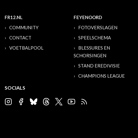
FR12.NL
FEYENOORD
COMMUNITY
FOTOVERSLAGEN
CONTACT
SPEELSCHEMA
VOETBALPOOL
BLESSURES EN
SCHORSINGEN
STAND EREDIVISIE
CHAMPIONS LEAGUE
SOCIALS