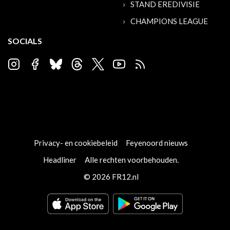
STAND EREDIVISIE
CHAMPIONS LEAGUE
SOCIALS
Privacy- en cookiebeleid
Feyenoord nieuws
Headliner
Alle rechten voorbehouden.
© 2026 FR12.nl