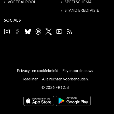
VOETBALPOOL
SPEELSCHEMA
STAND EREDIVISIE
SOCIALS
Privacy- en cookiebeleid
Feyenoord nieuws
Headliner
Alle rechten voorbehouden.
© 2026 FR12.nl