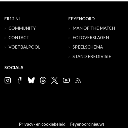
FR12.NL
FEYENOORD
COMMUNITY
MAN OF THE MATCH
CONTACT
FOTOVERSLAGEN
VOETBALPOOL
SPEELSCHEMA
STAND EREDIVISIE
SOCIALS
Privacy- en cookiebeleid
Feyenoord nieuws