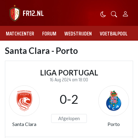
MATCHCENTER
FORUM
WEDSTRIJDEN
VOETBALPOOL
Santa Clara - Porto
LIGA PORTUGAL
16 Aug 2024 om 18:00
0-2
Afgelopen
Santa Clara
Porto