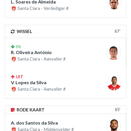
L. Soares de Almeida
Santa Clara - Verdediger #
67'
WISSEL
IN
R. Oliveira António
Santa Clara - Aanvaller #
UIT
V. Lopes da Silva
Santa Clara - Aanvaller #
65'
RODE KAART
A. dos Santos da Silva
Santa Clara - Middenvelder #