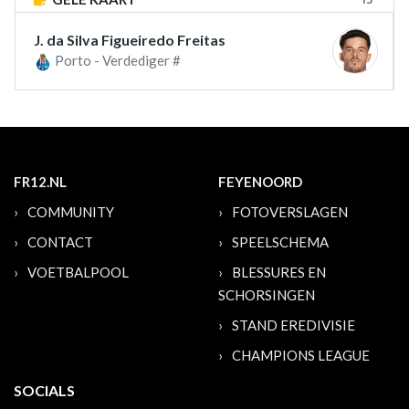
J. da Silva Figueiredo Freitas
Porto - Verdediger #
FR12.NL
FEYENOORD
COMMUNITY
FOTOVERSLAGEN
CONTACT
SPEELSCHEMA
VOETBALPOOL
BLESSURES EN
SCHORSINGEN
STAND EREDIVISIE
CHAMPIONS LEAGUE
SOCIALS