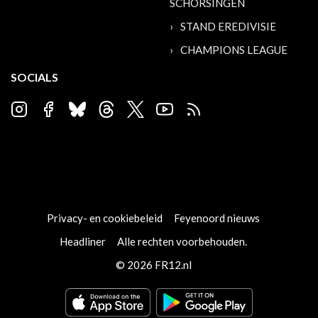
SCHORSINGEN
STAND EREDIVISIE
CHAMPIONS LEAGUE
SOCIALS
Privacy- en cookiebeleid
Feyenoord nieuws
Headliner
Alle rechten voorbehouden.
© 2026 FR12.nl