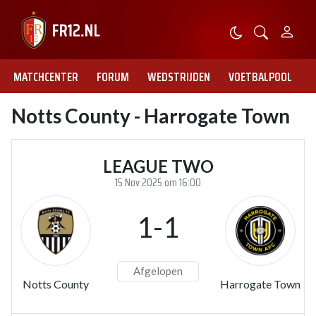
MATCHCENTER
FORUM
WEDSTRIJDEN
VOETBALPOOL
Notts County - Harrogate Town
LEAGUE TWO
15 Nov 2025 om 16:00
1-1
Afgelopen
Notts County
Harrogate Town