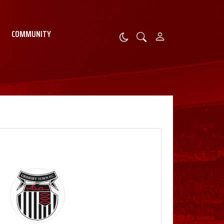
COMMUNITY