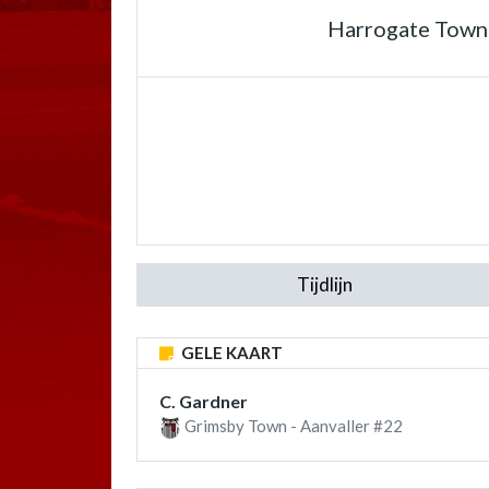
Harrogate Town
Tijdlijn
GELE KAART
C. Gardner
Grimsby Town - Aanvaller #22