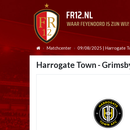
Matchcenter
09/08/2025 | Harrogate T
Harrogate Town - Grimsb