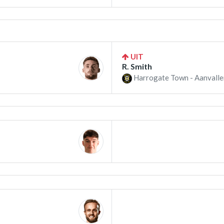
UIT
R. Smith
Harrogate Town - Aanvalle