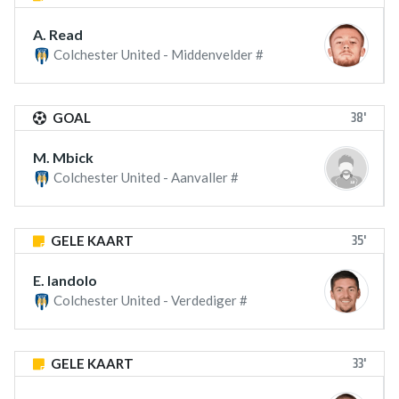
A. Read
Colchester United - Middenvelder #
38'
GOAL
M. Mbick
Colchester United - Aanvaller #
35'
GELE KAART
E. Iandolo
Colchester United - Verdediger #
33'
GELE KAART