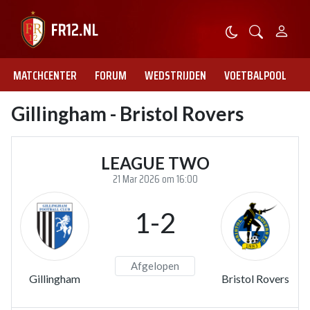
MATCHCENTER
FORUM
WEDSTRIJDEN
VOETBALPOOL
Gillingham - Bristol Rovers
LEAGUE TWO
21 Mar 2026 om 16:00
1-2
Afgelopen
Gillingham
Bristol Rovers