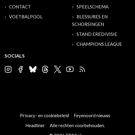
CONTACT
SPEELSCHEMA
VOETBALPOOL
BLESSURES EN
SCHORSINGEN
STAND EREDIVISIE
CHAMPIONS LEAGUE
SOCIALS
Privacy- en cookiebeleid
Feyenoord nieuws
Headliner
Alle rechten voorbehouden.