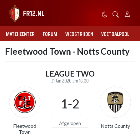
MATCHCENTER
FORUM
WEDSTRIJDEN
VOETBALPOOL
Fleetwood Town - Notts County
LEAGUE TWO
31 Jan 2026 om 16:00
1-2
Afgelopen
Fleetwood
Notts County
Town