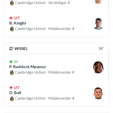
Cambridge United - Verdediger #
UIT
B. Knight
Cambridge United - Middenvelder #
66'
WISSEL
IN
P. Ruddock Mpanzu
Cambridge United - Middenvelder #
UIT
D. Ball
Cambridge United - Middenvelder #