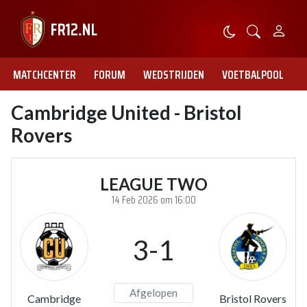
MATCHCENTER
FORUM
WEDSTRIJDEN
VOETBALPOOL
Cambridge United - Bristol
Rovers
LEAGUE TWO
14 Feb 2026 om 16:00
3-1
Afgelopen
Cambridge
Bristol Rovers