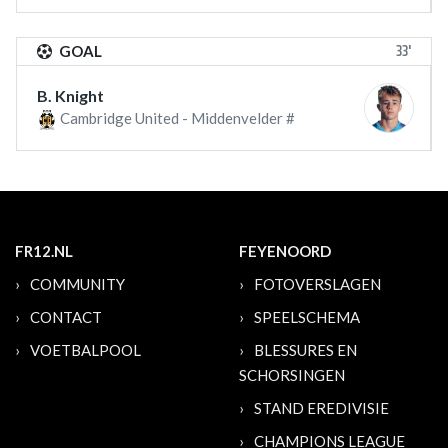
33'
GOAL
B. Knight
Cambridge United - Middenvelder #
FR12.NL
FEYENOORD
COMMUNITY
FOTOVERSLAGEN
CONTACT
SPEELSCHEMA
VOETBALPOOL
BLESSURES EN
SCHORSINGEN
STAND EREDIVISIE
CHAMPIONS LEAGUE