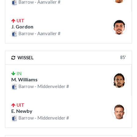
Barrow - Aanvaller #
UIT
J. Gordon
Barrow - Aanvaller #
85'
WISSEL
IN
M. Williams
Barrow - Middenvelder #
UIT
E. Newby
Barrow - Middenvelder #