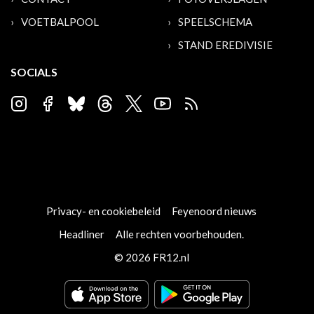
VOETBALPOOL
SPEELSCHEMA
STAND EREDIVISIE
SOCIALS
Privacy- en cookiebeleid
Feyenoord nieuws
Headliner
Alle rechten voorbehouden.
© 2026 FR12.nl