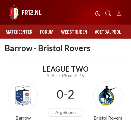
MATCHCENTER
FORUM
WEDSTRIJDEN
VOETBALPOOL
Barrow - Bristol Rovers
LEAGUE TWO
10 Mar 2026 om 20:45
0-2
Afgelopen
Barrow
Bristol Rovers