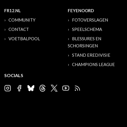
FR12.NL
FEYENOORD
COMMUNITY
FOTOVERSLAGEN
CONTACT
SPEELSCHEMA
VOETBALPOOL
BLESSURES EN
SCHORSINGEN
STAND EREDIVISIE
CHAMPIONS LEAGUE
SOCIALS