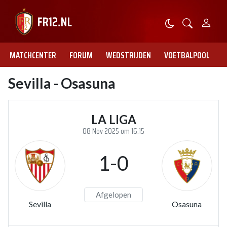
MATCHCENTER
FORUM
WEDSTRIJDEN
VOETBALPOOL
Sevilla - Osasuna
LA LIGA
08 Nov 2025 om 16:15
1-0
Afgelopen
Sevilla
Osasuna