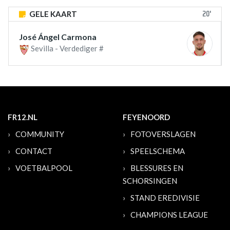
20'
GELE KAART
José Ángel Carmona
Sevilla - Verdediger #
FR12.NL
FEYENOORD
COMMUNITY
FOTOVERSLAGEN
CONTACT
SPEELSCHEMA
VOETBALPOOL
BLESSURES EN
SCHORSINGEN
STAND EREDIVISIE
CHAMPIONS LEAGUE