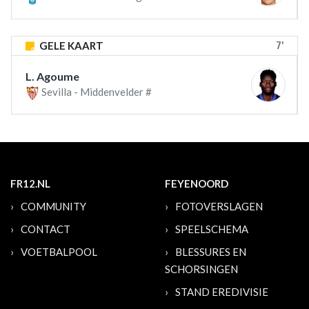
7'
GELE KAART
L. Agoume
Sevilla - Middenvelder #
FR12.NL
FEYENOORD
COMMUNITY
FOTOVERSLAGEN
CONTACT
SPEELSCHEMA
VOETBALPOOL
BLESSURES EN
SCHORSINGEN
STAND EREDIVISIE