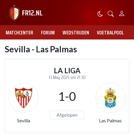
MATCHCENTER
FORUM
WEDSTRIJDEN
VOETBALPOOL
Sevilla - Las Palmas
LA LIGA
13 May 2025 om 21:30
1-0
Afgelopen
Sevilla
Las Palmas