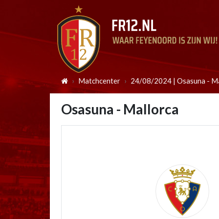
Matchcenter
24/08/2024 | Osasuna - M
Osasuna - Mallorca