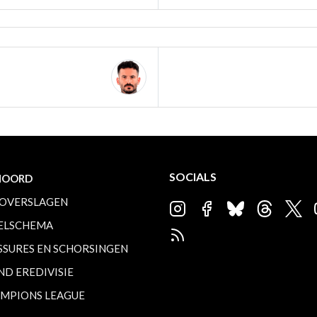
SOCIALS
NOORD
OVERSLAGEN
ELSCHEMA
SSURES EN SCHORSINGEN
ND EREDIVISIE
MPIONS LEAGUE