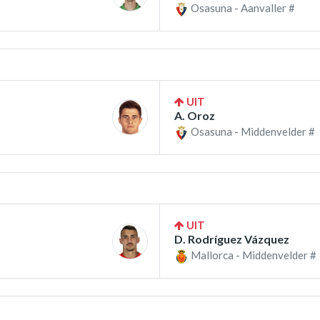
Osasuna - Aanvaller #
UIT
A. Oroz
Osasuna - Middenvelder #
UIT
D. Rodríguez Vázquez
Mallorca - Middenvelder #