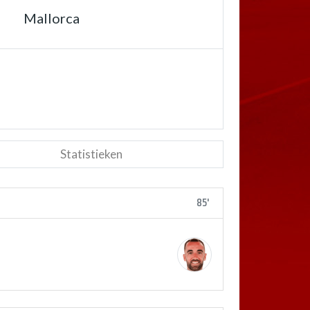
Mallorca
Statistieken
85'