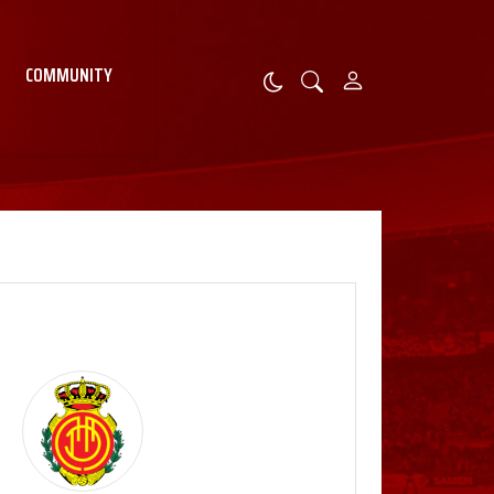
COMMUNITY