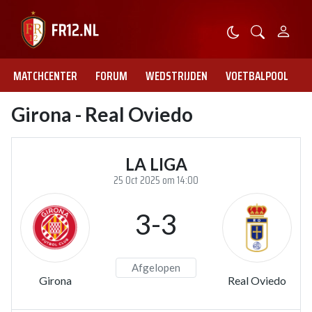
MATCHCENTER
FORUM
WEDSTRIJDEN
VOETBALPOOL
Girona - Real Oviedo
LA LIGA
25 Oct 2025 om 14:00
3-3
Afgelopen
Girona
Real Oviedo