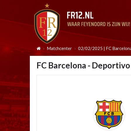
Matchcenter
02/02/2025 | FC Barcelona
FC Barcelona - Deportivo