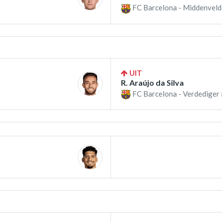
FC Barcelona - Middenveld
UIT
R. Araújo da Silva
FC Barcelona - Verdediger 