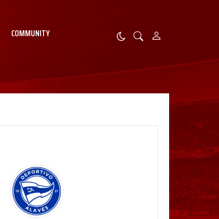
COMMUNITY