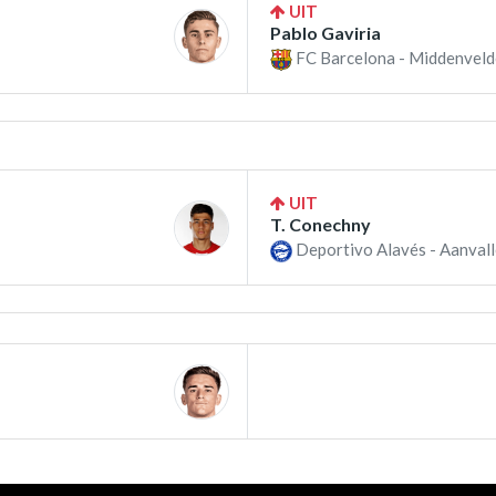
UIT
Pablo Gaviria
FC Barcelona - Middenveld
UIT
T. Conechny
Deportivo Alavés - Aanvall