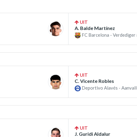
UIT
A. Balde Martínez
FC Barcelona - Verdediger 
UIT
C. Vicente Robles
Deportivo Alavés - Aanvall
UIT
J. Guridi Aldalur