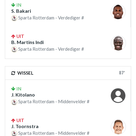
IN
S. Bakari
Sparta Rotterdam - Verdediger #
UIT
B. Martins Indi
Sparta Rotterdam - Verdediger #
87'
WISSEL
IN
J. Kitolano
Sparta Rotterdam - Middenvelder #
UIT
J. Toornstra
Sparta Rotterdam - Middenvelder #